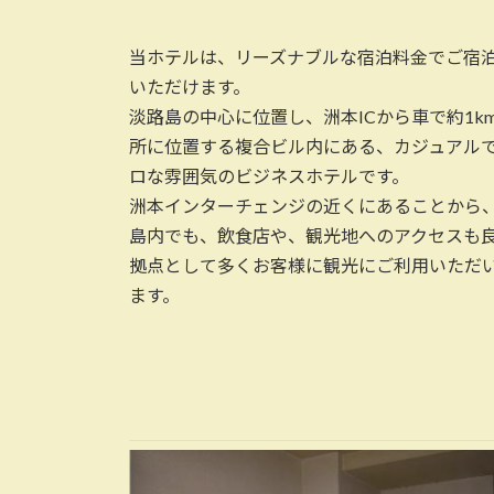
当ホテルは、リーズナブルな宿泊料金でご宿
いただけます。
淡路島の中心に位置し、洲本ICから車で約1k
所に位置する複合ビル内にある、カジュアル
ロな雰囲気のビジネスホテルです。
洲本インターチェンジの近くにあることから
島内でも、飲食店や、観光地へのアクセスも
拠点として多くお客様に観光にご利用いただ
ます。