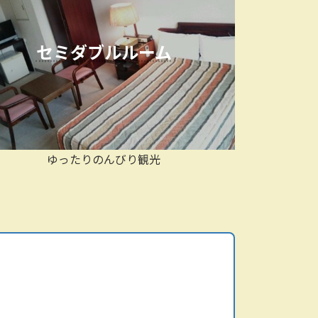
セミダブルルーム
ゆったりのんびり観光