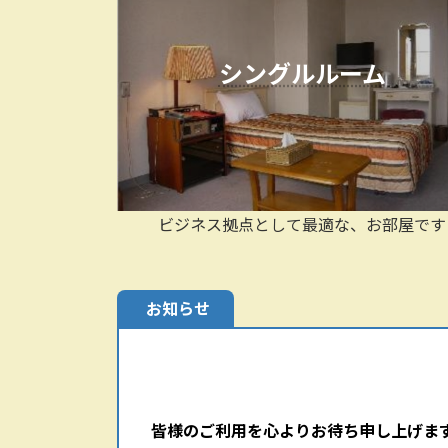
シングルルーム
ビジネス拠点として最適な、お部屋です
お知らせ
皆様のご利用を心よりお待ち申し上げま