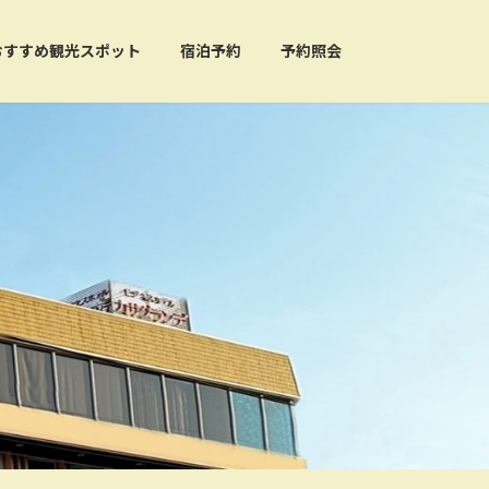
おすすめ観光スポット
宿泊予約
予約照会